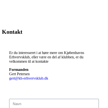
Kontakt
Er du interesseret i at høre mere om Kjøbenhavns
Erhvervsklub, eller være en del af klubben, er du
velkommen til at kontakte
Formanden
Gert Petersen
gert@kb-erhvervsklub.dk