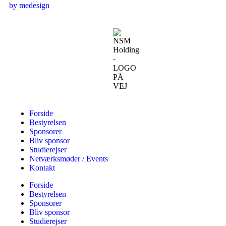
by medesign
Forside
Bestyrelsen
Sponsorer
Bliv sponsor
Studierejser
Netværksmøder / Events
Kontakt
Forside
Bestyrelsen
Sponsorer
Bliv sponsor
Studierejser