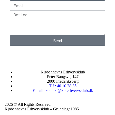
Send
Kjøbenhavns Erhvervsklub
Peter Bangsvej 147
2000 Frederiksberg
Tlf.: 40 10 28 35
E-mail: kontakt@kb-erhvervsklub.dk
2026 © All Rights Reserved |
Kjøbenhavns Erhvervsklub – Grundlagt 1985